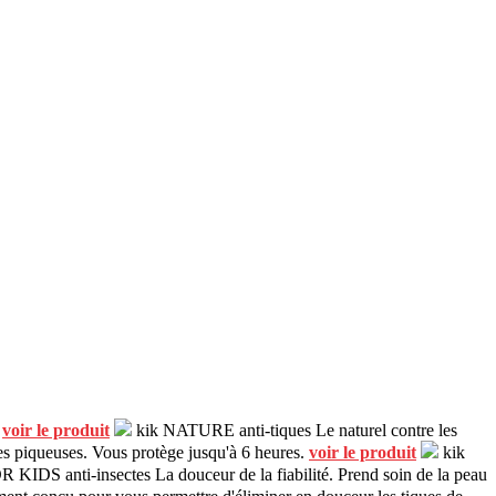
.
voir le produit
kik NATURE anti-tiques
Le naturel contre les
hes piqueuses. Vous protège jusqu'à 6 heures.
voir le produit
kik
R KIDS anti-insectes
La douceur de la fiabilité. Prend soin de la peau