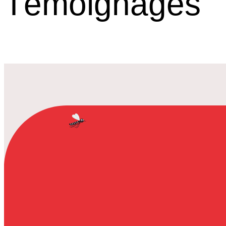
Témoignages