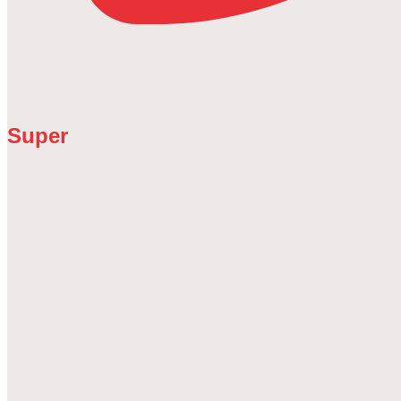
Super