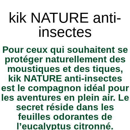
kik NATURE anti-
insectes
Pour ceux qui souhaitent se
protéger naturellement des
moustiques et des tiques,
kik NATURE anti-insectes
est le compagnon idéal pour
les aventures en plein air. Le
secret réside dans les
feuilles odorantes de
l’eucalyptus citronné.