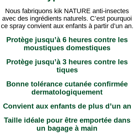
Nous fabriquons kik NATURE anti-insectes
avec des ingrédients naturels. C’est pourquoi
ce spray convient aux enfants à partir d’un an.
Protège jusqu’à 6 heures contre les
moustiques domestiques
Protège jusqu’à 3 heures contre les
tiques
Bonne tolérance cutanée confirmée
dermatologiquement
Convient aux enfants de plus d’un an
Taille idéale pour être emportée dans
un bagage à main