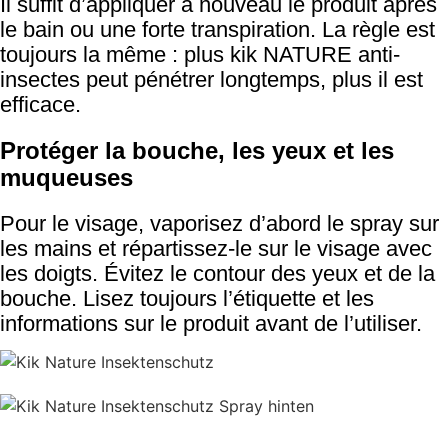
Il suffit d’appliquer à nouveau le produit après
le bain ou une forte transpiration. La règle est
toujours la même : plus kik NATURE anti-
insectes peut pénétrer longtemps, plus il est
efficace.
Protéger la bouche, les yeux et les
muqueuses
Pour le visage, vaporisez d’abord le spray sur
les mains et répartissez-le sur le visage avec
les doigts. Évitez le contour des yeux et de la
bouche. Lisez toujours l’étiquette et les
informations sur le produit avant de l’utiliser.