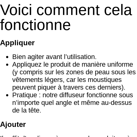
Voici comment cela
fonctionne
Appliquer
Bien agiter avant l’utilisation.
Appliquez le produit de manière uniforme
(y compris sur les zones de peau sous les
vêtements légers, car les moustiques
peuvent piquer à travers ces derniers).
Pratique : notre diffuseur fonctionne sous
n’importe quel angle et même au-dessus
de la tête.
Ajouter