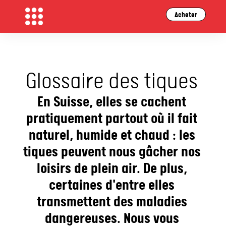
Acheter
Glossaire des tiques
En Suisse, elles se cachent
pratiquement partout où il fait
naturel, humide et chaud : les
tiques peuvent nous gâcher nos
loisirs de plein air. De plus,
certaines d'entre elles
transmettent des maladies
dangereuses. Nous vous