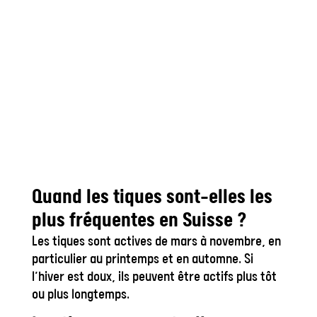
Quand les tiques sont-elles les
plus fréquentes en Suisse ?
Les tiques sont actives de mars à novembre, en
particulier au printemps et en automne. Si
l’hiver est doux, ils peuvent être actifs plus tôt
ou plus longtemps.