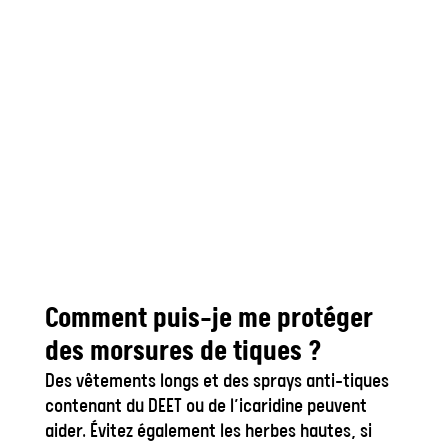
Comment puis-je me protéger
des morsures de tiques ?
Des vêtements longs et des sprays anti-tiques
contenant du DEET ou de l’icaridine peuvent
aider. Évitez également les herbes hautes, si