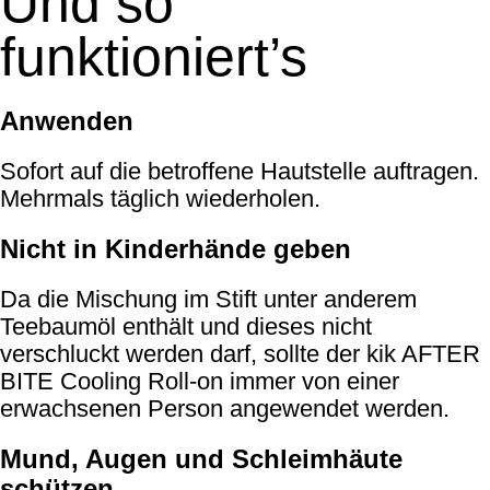
Und so
funktioniert’s
Anwenden
Sofort auf die betroffene Hautstelle auftragen.
Mehrmals täglich wiederholen.
Nicht in Kinderhände geben
Da die Mischung im Stift unter anderem
Teebaumöl enthält und dieses nicht
verschluckt werden darf, sollte der kik AFTER
BITE Cooling Roll-on immer von einer
erwachsenen Person angewendet werden.
Mund, Augen und Schleimhäute
schützen