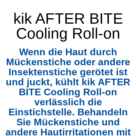
kik AFTER BITE
Cooling Roll-on
Wenn die Haut durch
Mückenstiche oder andere
Insektenstiche gerötet ist
und juckt, kühlt kik AFTER
BITE Cooling Roll-on
verlässlich die
Einstichstelle. Behandeln
Sie Mückenstiche und
andere Hautirritationen mit