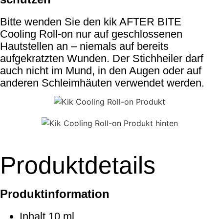
Bitte wenden Sie den kik AFTER BITE
Cooling Roll-on nur auf geschlossenen
Hautstellen an – niemals auf bereits
aufgekratzten Wunden. Der Stichheiler darf
auch nicht im Mund, in den Augen oder auf
anderen Schleimhäuten verwendet werden.
Produktdetails​
Produktinformation
Inhalt 10 ml