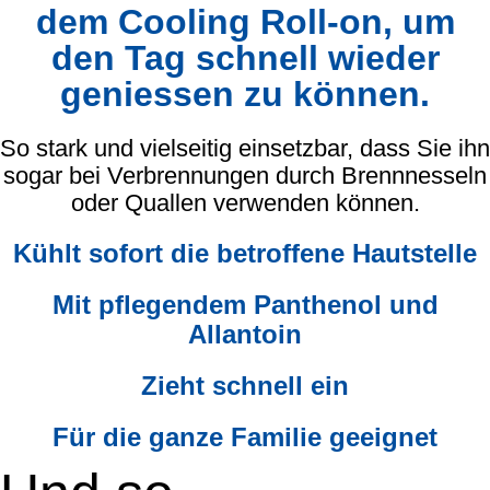
dem Cooling Roll-on, um
den Tag schnell wieder
geniessen zu können.
So stark und vielseitig einsetzbar, dass Sie ihn
sogar bei Verbrennungen durch Brennnesseln
oder Quallen verwenden können.
Kühlt sofort die betroffene Hautstelle
Mit pflegendem Panthenol und
Allantoin
Zieht schnell ein
Für die ganze Familie geeignet