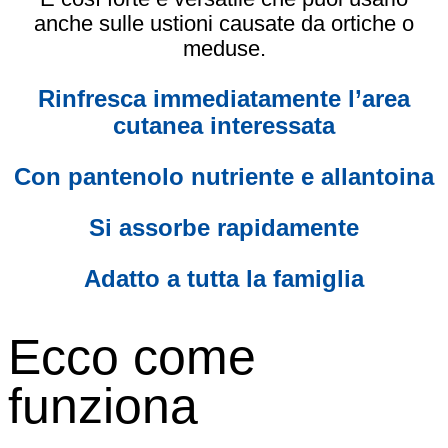
anche sulle ustioni causate da ortiche o
meduse.
Rinfresca immediatamente l’area
cutanea interessata
Con pantenolo nutriente e allantoina
Si assorbe rapidamente
Adatto a tutta la famiglia
Ecco come
funziona