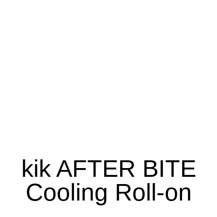
kik AFTER BITE
Cooling Roll-on