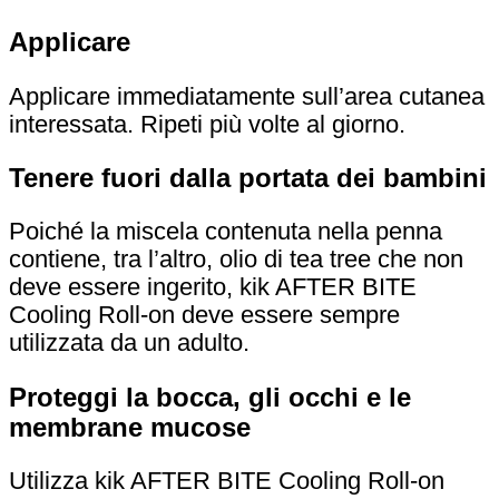
Applicare
Applicare immediatamente sull’area cutanea
interessata. Ripeti più volte al giorno.
Tenere fuori dalla portata dei bambini
Poiché la miscela contenuta nella penna
contiene, tra l’altro, olio di tea tree che non
deve essere ingerito, kik AFTER BITE
Cooling Roll-on deve essere sempre
utilizzata da un adulto.
Proteggi la bocca, gli occhi e le
membrane mucose
Utilizza kik AFTER BITE Cooling Roll-on