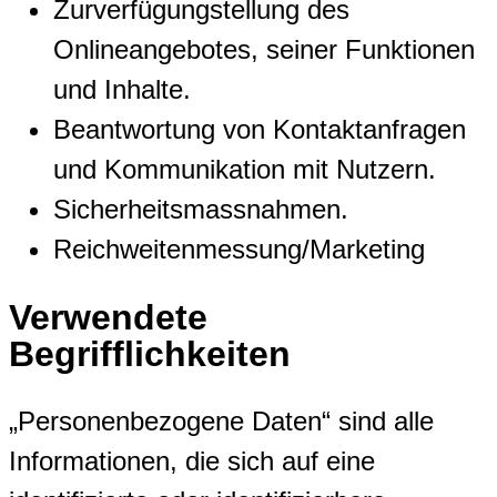
Zurverfügungstellung des
Onlineangebotes, seiner Funktionen
und Inhalte.
Beantwortung von Kontaktanfragen
und Kommunikation mit Nutzern.
Sicherheitsmassnahmen.
Reichweitenmessung/Marketing
Verwendete
Begrifflichkeiten
„Personenbezogene Daten“ sind alle
Informationen, die sich auf eine