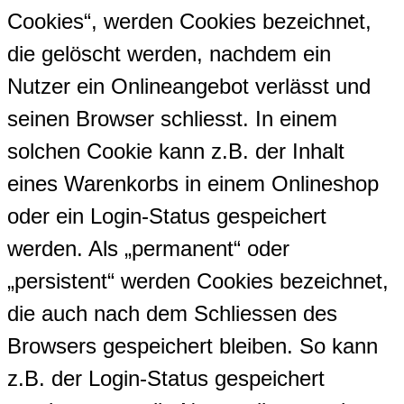
Cookies“, werden Cookies bezeichnet,
die gelöscht werden, nachdem ein
Nutzer ein Onlineangebot verlässt und
seinen Browser schliesst. In einem
solchen Cookie kann z.B. der Inhalt
eines Warenkorbs in einem Onlineshop
oder ein Login-Status gespeichert
werden. Als „permanent“ oder
„persistent“ werden Cookies bezeichnet,
die auch nach dem Schliessen des
Browsers gespeichert bleiben. So kann
z.B. der Login-Status gespeichert