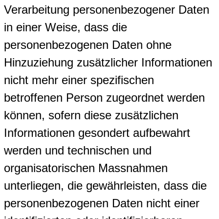
Verarbeitung personenbezogener Daten
in einer Weise, dass die
personenbezogenen Daten ohne
Hinzuziehung zusätzlicher Informationen
nicht mehr einer spezifischen
betroffenen Person zugeordnet werden
können, sofern diese zusätzlichen
Informationen gesondert aufbewahrt
werden und technischen und
organisatorischen Massnahmen
unterliegen, die gewährleisten, dass die
personenbezogenen Daten nicht einer