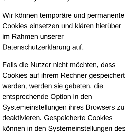
Wir können temporäre und permanente
Cookies einsetzen und klären hierüber
im Rahmen unserer
Datenschutzerklärung auf.
Falls die Nutzer nicht möchten, dass
Cookies auf ihrem Rechner gespeichert
werden, werden sie gebeten, die
entsprechende Option in den
Systemeinstellungen ihres Browsers zu
deaktivieren. Gespeicherte Cookies
können in den Systemeinstellungen des