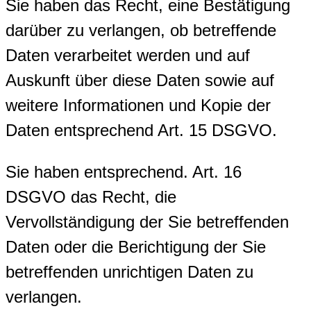
Sie haben das Recht, eine Bestätigung
darüber zu verlangen, ob betreffende
Daten verarbeitet werden und auf
Auskunft über diese Daten sowie auf
weitere Informationen und Kopie der
Daten entsprechend Art. 15 DSGVO.
Sie haben entsprechend. Art. 16
DSGVO das Recht, die
Vervollständigung der Sie betreffenden
Daten oder die Berichtigung der Sie
betreffenden unrichtigen Daten zu
verlangen.