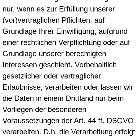
nur, wenn es zur Erfüllung unserer
(vor)vertraglichen Pflichten, auf
Grundlage Ihrer Einwilligung, aufgrund
einer rechtlichen Verpflichtung oder auf
Grundlage unserer berechtigten
Interessen geschieht. Vorbehaltlich
gesetzlicher oder vertraglicher
Erlaubnisse, verarbeiten oder lassen wir
die Daten in einem Drittland nur beim
Vorliegen der besonderen
Voraussetzungen der Art. 44 ff. DSGVO
verarbeiten. D.h. die Verarbeitung erfolgt