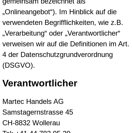
gemeinsam bezeichnet als
„Onlineangebot“). Im Hinblick auf die
verwendeten Begrifflichkeiten, wie z.B.
„Verarbeitung“ oder „Verantwortlicher“
verweisen wir auf die Definitionen im Art.
4 der Datenschutzgrundverordnung
(DSGVO).
Verantwortlicher
Martec Handels AG
Samstagernstrasse 45
CH-8832 Wollerau