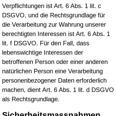
Verpflichtungen ist Art. 6 Abs. 1 lit. c
DSGVO, und die Rechtsgrundlage für
die Verarbeitung zur Wahrung unserer
berechtigten Interessen ist Art. 6 Abs. 1
lit. f DSGVO. Für den Fall, dass
lebenswichtige Interessen der
betroffenen Person oder einer anderen
natürlichen Person eine Verarbeitung
personenbezogener Daten erforderlich
machen, dient Art. 6 Abs. 1 lit. d DSGVO
als Rechtsgrundlage.
Sicherheitsmassnahmen