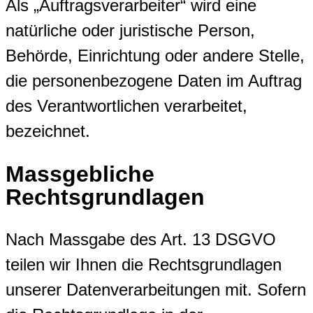
Als „Auftragsverarbeiter“ wird eine
natürliche oder juristische Person,
Behörde, Einrichtung oder andere Stelle,
die personenbezogene Daten im Auftrag
des Verantwortlichen verarbeitet,
bezeichnet.
Massgebliche
Rechtsgrundlagen
Nach Massgabe des Art. 13 DSGVO
teilen wir Ihnen die Rechtsgrundlagen
unserer Datenverarbeitungen mit. Sofern