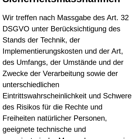
Wir treffen nach Massgabe des Art. 32
DSGVO unter Berücksichtigung des
Stands der Technik, der
Implementierungskosten und der Art,
des Umfangs, der Umstände und der
Zwecke der Verarbeitung sowie der
unterschiedlichen
Eintrittswahrscheinlichkeit und Schwere
des Risikos für die Rechte und
Freiheiten natürlicher Personen,
geeignete technische und