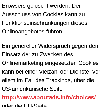
Browsers gelöscht werden. Der
Ausschluss von Cookies kann zu
Funktionseinschränkungen dieses
Onlineangebotes führen.
Ein genereller Widerspruch gegen den
Einsatz der zu Zwecken des
Onlinemarketing eingesetzten Cookies
kann bei einer Vielzahl der Dienste, vor
allem im Fall des Trackings, über die
US-amerikanische Seite
http://www.aboutads.info/choices/
oder die EU-Seite