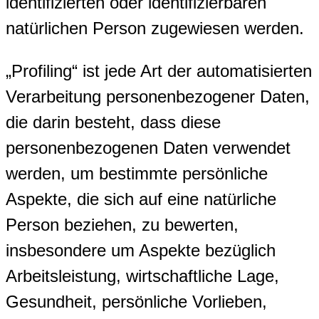
identifizierten oder identifizierbaren
natürlichen Person zugewiesen werden.
„Profiling“ ist jede Art der automatisierten
Verarbeitung personenbezogener Daten,
die darin besteht, dass diese
personenbezogenen Daten verwendet
werden, um bestimmte persönliche
Aspekte, die sich auf eine natürliche
Person beziehen, zu bewerten,
insbesondere um Aspekte bezüglich
Arbeitsleistung, wirtschaftliche Lage,
Gesundheit, persönliche Vorlieben,