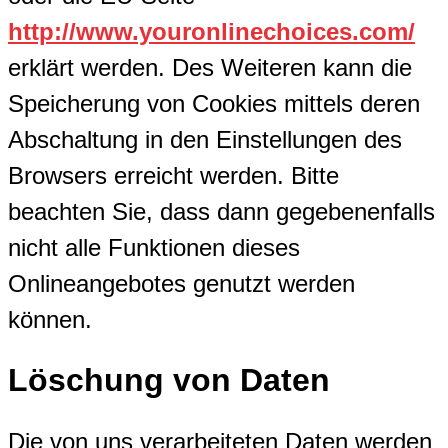
http://www.youronlinechoices.com/
erklärt werden. Des Weiteren kann die
Speicherung von Cookies mittels deren
Abschaltung in den Einstellungen des
Browsers erreicht werden. Bitte
beachten Sie, dass dann gegebenenfalls
nicht alle Funktionen dieses
Onlineangebotes genutzt werden
können.
Löschung von Daten
Die von uns verarbeiteten Daten werden