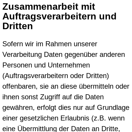
Zusammenarbeit mit
Auftragsverarbeitern und
Dritten
Sofern wir im Rahmen unserer
Verarbeitung Daten gegenüber anderen
Personen und Unternehmen
(Auftragsverarbeitern oder Dritten)
offenbaren, sie an diese übermitteln oder
ihnen sonst Zugriff auf die Daten
gewähren, erfolgt dies nur auf Grundlage
einer gesetzlichen Erlaubnis (z.B. wenn
eine Übermittlung der Daten an Dritte,