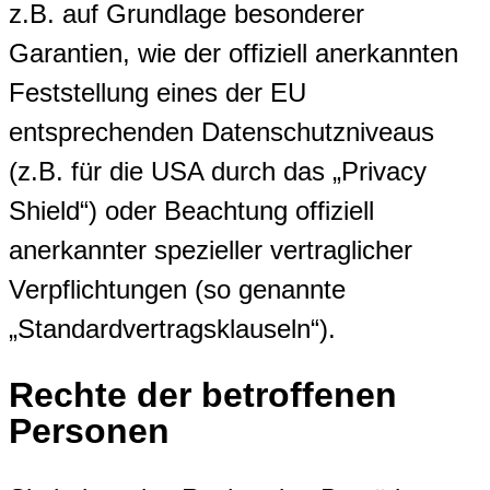
z.B. auf Grundlage besonderer
Garantien, wie der offiziell anerkannten
Feststellung eines der EU
entsprechenden Datenschutzniveaus
(z.B. für die USA durch das „Privacy
Shield“) oder Beachtung offiziell
anerkannter spezieller vertraglicher
Verpflichtungen (so genannte
„Standardvertragsklauseln“).
Rechte der betroffenen
Personen