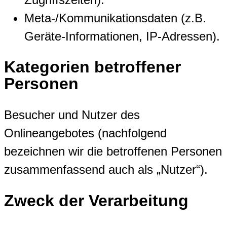
Meta-/Kommunikationsdaten (z.B.
Geräte-Informationen, IP-Adressen).
Kategorien betroffener
Personen
Besucher und Nutzer des
Onlineangebotes (nachfolgend
bezeichnen wir die betroffenen Personen
zusammenfassend auch als „Nutzer“).
Zweck der Verarbeitung