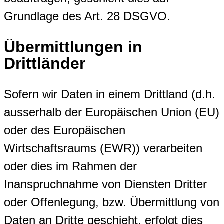
Grundlage des Art. 28 DSGVO.
Übermittlungen in
Drittländer
Sofern wir Daten in einem Drittland (d.h.
ausserhalb der Europäischen Union (EU)
oder des Europäischen
Wirtschaftsraums (EWR)) verarbeiten
oder dies im Rahmen der
Inanspruchnahme von Diensten Dritter
oder Offenlegung, bzw. Übermittlung von
Daten an Dritte geschieht, erfolgt dies