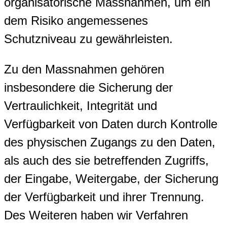
organisatorische Massnahmen, um ein
dem Risiko angemessenes
Schutzniveau zu gewährleisten.
Zu den Massnahmen gehören
insbesondere die Sicherung der
Vertraulichkeit, Integrität und
Verfügbarkeit von Daten durch Kontrolle
des physischen Zugangs zu den Daten,
als auch des sie betreffenden Zugriffs,
der Eingabe, Weitergabe, der Sicherung
der Verfügbarkeit und ihrer Trennung.
Des Weiteren haben wir Verfahren