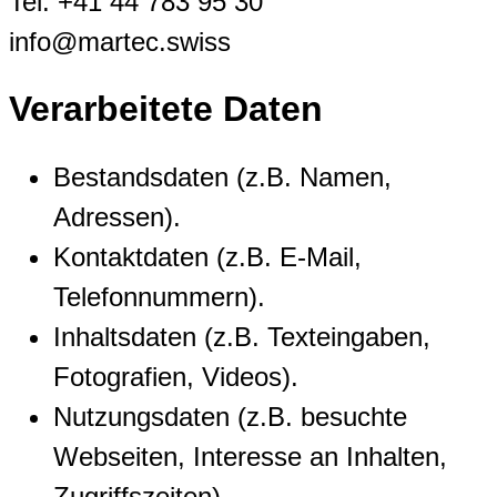
Tel: +41 44 783 95 30
info@martec.swiss
Verarbeitete Daten
Bestandsdaten (z.B. Namen,
Adressen).
Kontaktdaten (z.B. E-Mail,
Telefonnummern).
Inhaltsdaten (z.B. Texteingaben,
Fotografien, Videos).
Nutzungsdaten (z.B. besuchte
Webseiten, Interesse an Inhalten,
Zugriffszeiten).