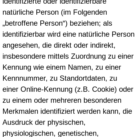
identifizierte oder identifizierbare
natürliche Person (im Folgenden
„betroffene Person“) beziehen; als
identifizierbar wird eine natürliche Person
angesehen, die direkt oder indirekt,
insbesondere mittels Zuordnung zu einer
Kennung wie einem Namen, zu einer
Kennnummer, zu Standortdaten, zu
einer Online-Kennung (z.B. Cookie) oder
zu einem oder mehreren besonderen
Merkmalen identifiziert werden kann, die
Ausdruck der physischen,
physiologischen, genetischen,