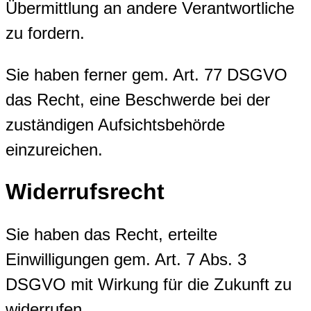
Übermittlung an andere Verantwortliche
zu fordern.
Sie haben ferner gem. Art. 77 DSGVO
das Recht, eine Beschwerde bei der
zuständigen Aufsichtsbehörde
einzureichen.
Widerrufsrecht
Sie haben das Recht, erteilte
Einwilligungen gem. Art. 7 Abs. 3
DSGVO mit Wirkung für die Zukunft zu
widerrufen.