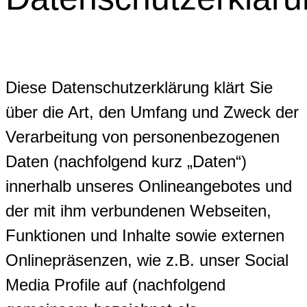
Diese Datenschutzerklärung klärt Sie
über die Art, den Umfang und Zweck der
Verarbeitung von personenbezogenen
Daten (nachfolgend kurz „Daten“)
innerhalb unseres Onlineangebotes und
der mit ihm verbundenen Webseiten,
Funktionen und Inhalte sowie externen
Onlinepräsenzen, wie z.B. unser Social
Media Profile auf (nachfolgend