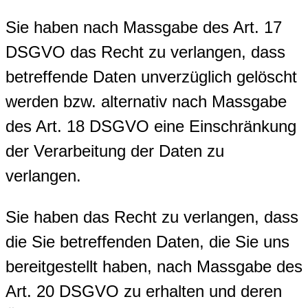
Sie haben nach Massgabe des Art. 17
DSGVO das Recht zu verlangen, dass
betreffende Daten unverzüglich gelöscht
werden bzw. alternativ nach Massgabe
des Art. 18 DSGVO eine Einschränkung
der Verarbeitung der Daten zu
verlangen.
Sie haben das Recht zu verlangen, dass
die Sie betreffenden Daten, die Sie uns
bereitgestellt haben, nach Massgabe des
Art. 20 DSGVO zu erhalten und deren