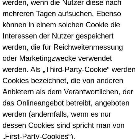
werden, wenn die Nutzer diese nach
mehreren Tagen aufsuchen. Ebenso
können in einem solchen Cookie die
Interessen der Nutzer gespeichert
werden, die für Reichweitenmessung
oder Marketingzwecke verwendet
werden. Als „Third-Party-Cookie“ werden
Cookies bezeichnet, die von anderen
Anbietern als dem Verantwortlichen, der
das Onlineangebot betreibt, angeboten
werden (andernfalls, wenn es nur
dessen Cookies sind spricht man von
„First-Party-Cookies“).