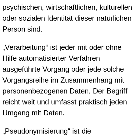
psychischen, wirtschaftlichen, kulturellen
oder sozialen Identität dieser natürlichen
Person sind.
„Verarbeitung“ ist jeder mit oder ohne
Hilfe automatisierter Verfahren
ausgeführte Vorgang oder jede solche
Vorgangsreihe im Zusammenhang mit
personenbezogenen Daten. Der Begriff
reicht weit und umfasst praktisch jeden
Umgang mit Daten.
„Pseudonymisierung“ ist die