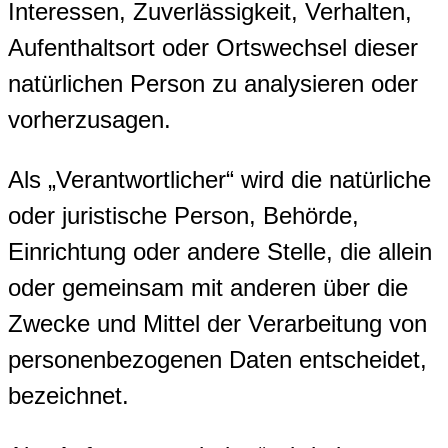
Interessen, Zuverlässigkeit, Verhalten,
Aufenthaltsort oder Ortswechsel dieser
natürlichen Person zu analysieren oder
vorherzusagen.
Als „Verantwortlicher“ wird die natürliche
oder juristische Person, Behörde,
Einrichtung oder andere Stelle, die allein
oder gemeinsam mit anderen über die
Zwecke und Mittel der Verarbeitung von
personenbezogenen Daten entscheidet,
bezeichnet.