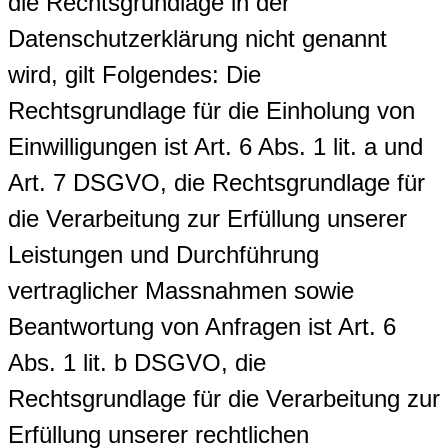
die Rechtsgrundlage in der
Datenschutzerklärung nicht genannt
wird, gilt Folgendes: Die
Rechtsgrundlage für die Einholung von
Einwilligungen ist Art. 6 Abs. 1 lit. a und
Art. 7 DSGVO, die Rechtsgrundlage für
die Verarbeitung zur Erfüllung unserer
Leistungen und Durchführung
vertraglicher Massnahmen sowie
Beantwortung von Anfragen ist Art. 6
Abs. 1 lit. b DSGVO, die
Rechtsgrundlage für die Verarbeitung zur
Erfüllung unserer rechtlichen