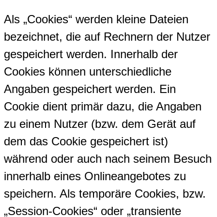
Als „Cookies“ werden kleine Dateien
bezeichnet, die auf Rechnern der Nutzer
gespeichert werden. Innerhalb der
Cookies können unterschiedliche
Angaben gespeichert werden. Ein
Cookie dient primär dazu, die Angaben
zu einem Nutzer (bzw. dem Gerät auf
dem das Cookie gespeichert ist)
während oder auch nach seinem Besuch
innerhalb eines Onlineangebotes zu
speichern. Als temporäre Cookies, bzw.
„Session-Cookies“ oder „transiente