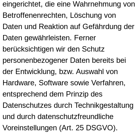
eingerichtet, die eine Wahrnehmung von
Betroffenenrechten, Löschung von
Daten und Reaktion auf Gefährdung der
Daten gewährleisten. Ferner
berücksichtigen wir den Schutz
personenbezogener Daten bereits bei
der Entwicklung, bzw. Auswahl von
Hardware, Software sowie Verfahren,
entsprechend dem Prinzip des
Datenschutzes durch Technikgestaltung
und durch datenschutzfreundliche
Voreinstellungen (Art. 25 DSGVO).