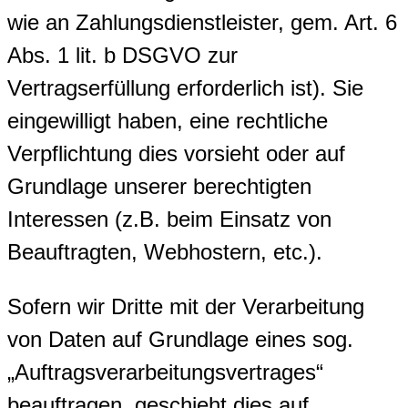
wie an Zahlungsdienstleister, gem. Art. 6
Abs. 1 lit. b DSGVO zur
Vertragserfüllung erforderlich ist). Sie
eingewilligt haben, eine rechtliche
Verpflichtung dies vorsieht oder auf
Grundlage unserer berechtigten
Interessen (z.B. beim Einsatz von
Beauftragten, Webhostern, etc.).
Sofern wir Dritte mit der Verarbeitung
von Daten auf Grundlage eines sog.
„Auftragsverarbeitungsvertrages“
beauftragen, geschieht dies auf