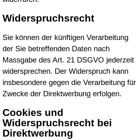
Widerspruchsrecht
Sie können der künftigen Verarbeitung
der Sie betreffenden Daten nach
Massgabe des Art. 21 DSGVO jederzeit
widersprechen. Der Widerspruch kann
insbesondere gegen die Verarbeitung für
Zwecke der Direktwerbung erfolgen.
Cookies und
Widerspruchsrecht bei
Direktwerbung