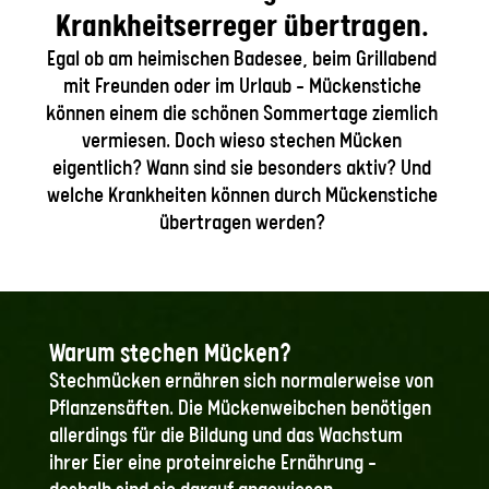
Krankheitserreger übertragen.
Egal ob am heimischen Badesee, beim Grillabend
mit Freunden oder im Urlaub – Mückenstiche
können einem die schönen Sommertage ziemlich
vermiesen. Doch wieso stechen Mücken
eigentlich? Wann sind sie besonders aktiv? Und
welche Krankheiten können durch Mückenstiche
übertragen werden?
Warum stechen Mücken?
Stechmücken ernähren sich normalerweise von
Pflanzensäften. Die Mückenweibchen benötigen
allerdings für die Bildung und das Wachstum
ihrer Eier eine proteinreiche Ernährung –