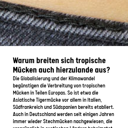
Warum breiten sich tropische
Mücken auch hierzulande aus?
Die Globalisierung und der Klimawandel
begünstigen die Verbreitung von tropischen
Mücken in Teilen Europas. So ist etwa die
Asiatische Tigermücke vor allem in Italien,
Südfrankreich und Südspanien bereits etabliert.
Auch in Deutschland werden seit einigen Jahren
immer wieder Stechmücken nachgewiesen, die