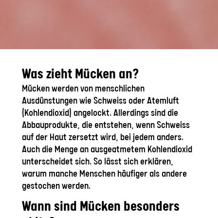
Was zieht Mücken an?
Mücken werden von menschlichen
Ausdünstungen wie Schweiss oder Atemluft
(Kohlendioxid) angelockt. Allerdings sind die
Abbauprodukte, die entstehen, wenn Schweiss
auf der Haut zersetzt wird, bei jedem anders.
Auch die Menge an ausgeatmetem Kohlendioxid
unterscheidet sich. So lässt sich erklären,
warum manche Menschen häufiger als andere
gestochen werden.
Wann sind Mücken besonders