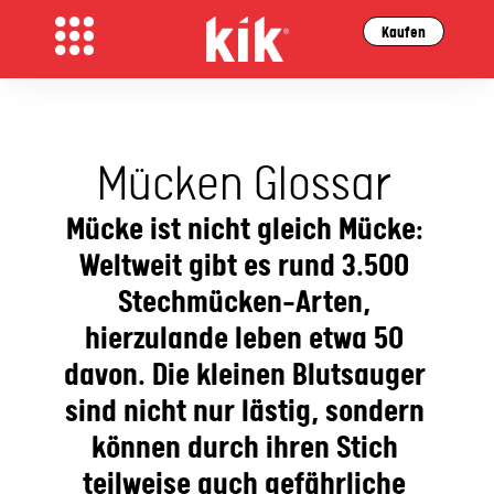
Kaufen
Mücken Glossar
Mücke ist nicht gleich Mücke:
Weltweit gibt es rund 3.500
Stechmücken-Arten,
hierzulande leben etwa 50
davon. Die kleinen Blutsauger
sind nicht nur lästig, sondern
können durch ihren Stich
teilweise auch gefährliche