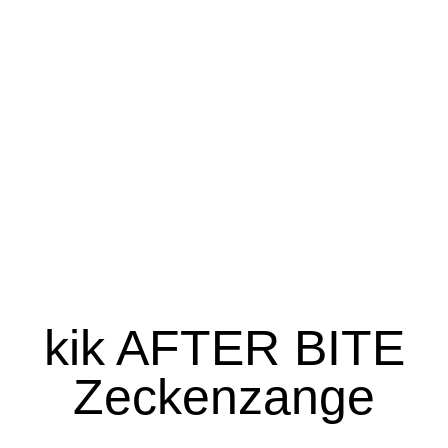
kik AFTER BITE
Zeckenzange