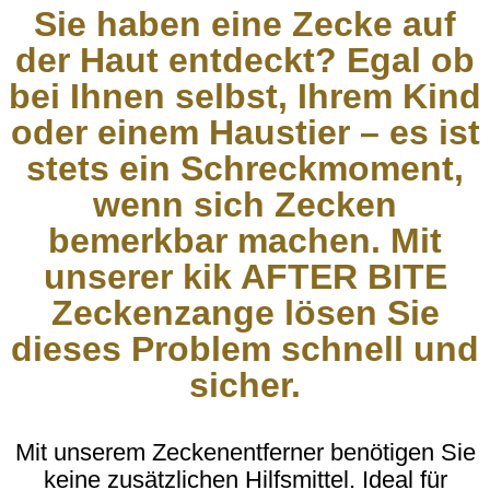
Sie haben eine Zecke auf
der Haut entdeckt? Egal ob
bei Ihnen selbst, Ihrem Kind
oder einem Haustier – es ist
stets ein Schreckmoment,
wenn sich Zecken
bemerkbar machen. Mit
unserer kik AFTER BITE
Zeckenzange lösen Sie
dieses Problem schnell und
sicher.
Mit unserem Zeckenentferner benötigen Sie
keine zusätzlichen Hilfsmittel. Ideal für