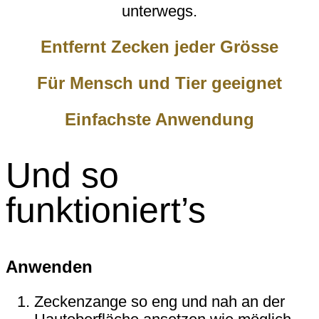
unterwegs.
Entfernt Zecken jeder Grösse
Für Mensch und Tier geeignet
Einfachste Anwendung
Und so
funktioniert’s
Anwenden
Zeckenzange so eng und nah an der