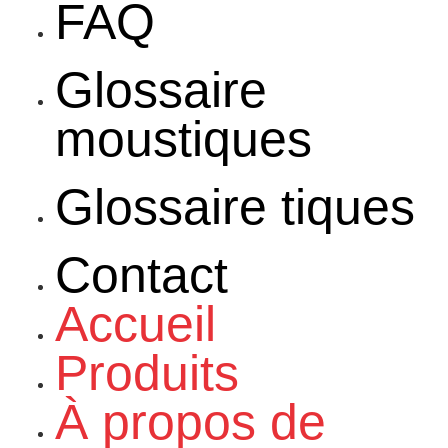
FAQ
Glossaire
moustiques
Glossaire tiques
Contact
Accueil
Produits
À propos de