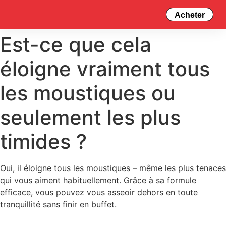
Acheter
Est-ce que cela
éloigne vraiment tous
les moustiques ou
seulement les plus
timides ?
Oui, il éloigne tous les moustiques – même les plus tenaces
qui vous aiment habituellement. Grâce à sa formule
efficace, vous pouvez vous asseoir dehors en toute
tranquillité sans finir en buffet.