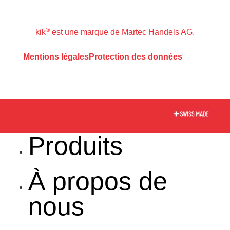
®
kik
est une marque de Martec Handels AG.
Mentions légales
Protection des données
Accueil
Produits
À propos de
nous