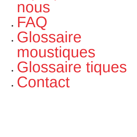
nous
FAQ
Glossaire
moustiques
Glossaire tiques
Contact