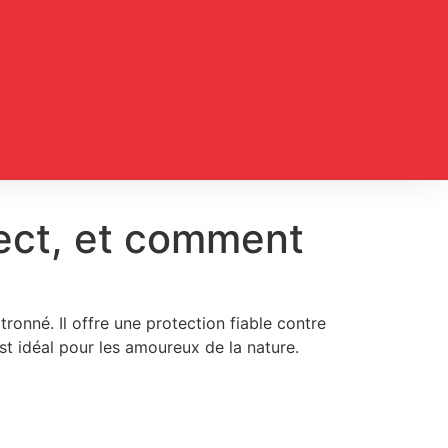
sect, et comment
tronné. Il offre une protection fiable contre
st idéal pour les amoureux de la nature.