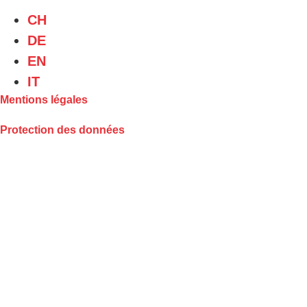
CH
DE
EN
IT
Mentions légales
Protection des données