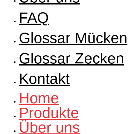
FAQ
Glossar Mücken
Glossar Zecken
Kontakt
Home
Produkte
Über uns