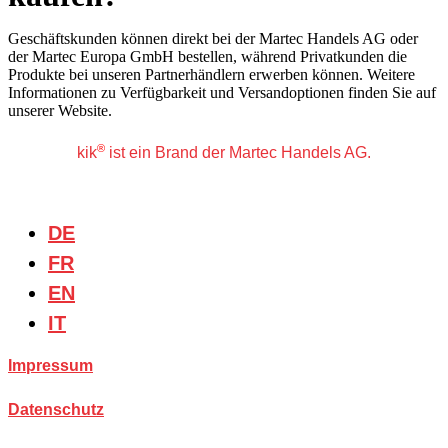
Geschäftskunden können direkt bei der Martec Handels AG oder
der Martec Europa GmbH bestellen, während Privatkunden die
Produkte bei unseren Partnerhändlern erwerben können. Weitere
Informationen zu Verfügbarkeit und Versandoptionen finden Sie auf
unserer Website.
®
kik
ist ein Brand der Martec Handels AG.
DE
FR
EN
IT
Impressum
Datenschutz