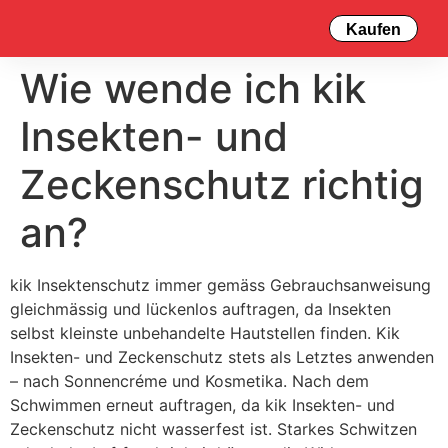
Kaufen
Wie wende ich kik
Insekten- und
Zeckenschutz richtig
an?
kik Insektenschutz immer gemäss Gebrauchsanweisung
gleichmässig und lückenlos auftragen, da Insekten
selbst kleinste unbehandelte Hautstellen finden. Kik
Insekten- und Zeckenschutz stets als Letztes anwenden
– nach Sonnencréme und Kosmetika. Nach dem
Schwimmen erneut auftragen, da kik Insekten- und
Zeckenschutz nicht wasserfest ist. Starkes Schwitzen