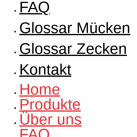
FAQ
Glossar Mücken
Glossar Zecken
Kontakt
Home
Produkte
Über uns
FAQ