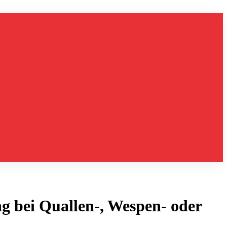
g bei Quallen-, Wespen- oder