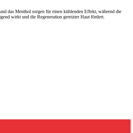
und das Menthol sorgen für einen kühlenden Effekt, während die
igend wirkt und die Regeneration gereizter Haut fördert.