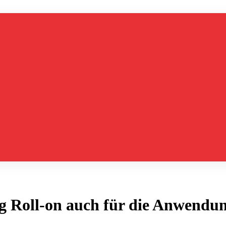
 Roll-on auch für die Anwendun