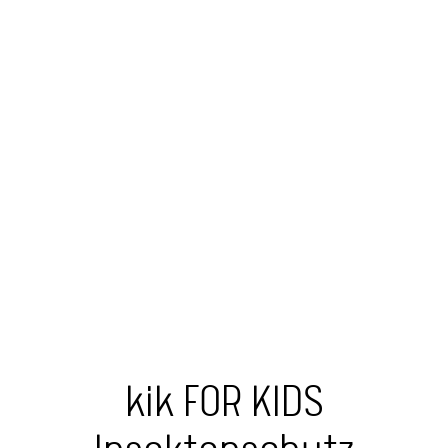
kik FOR KIDS