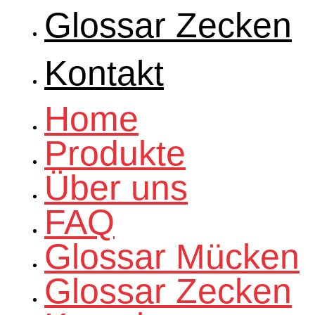
Glossar Zecken
Kontakt
Home
Produkte
Über uns
FAQ
Glossar Mücken
Glossar Zecken