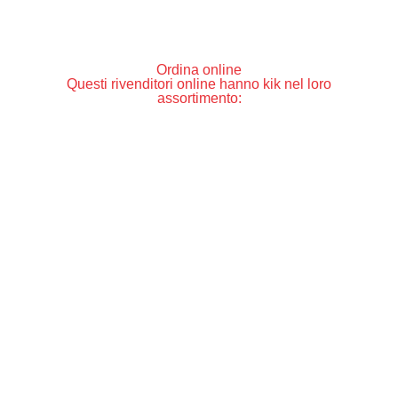
Ordina online
Questi rivenditori online hanno kik nel loro
assortimento: