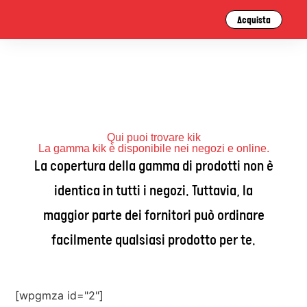
Acquista
Qui puoi trovare kik
La gamma kik è disponibile nei negozi e online.
La copertura della gamma di prodotti non è
identica in tutti i negozi. Tuttavia, la
maggior parte dei fornitori può ordinare
facilmente qualsiasi prodotto per te.
[wpgmza id="2"]